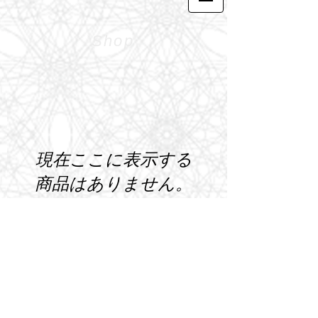
Shop
現在ここに表示する
商品はありません。